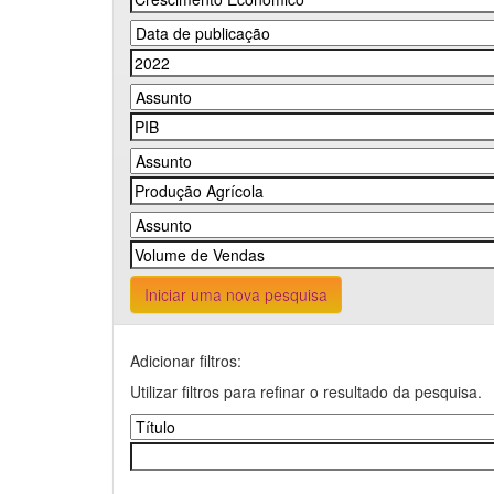
Iniciar uma nova pesquisa
Adicionar filtros:
Utilizar filtros para refinar o resultado da pesquisa.