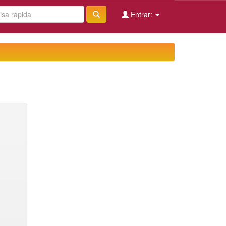
Entrar: