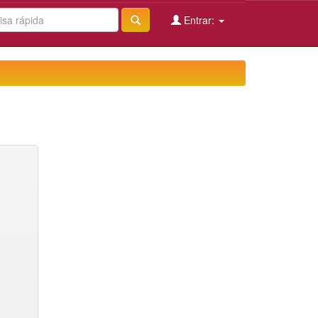
Entrar: