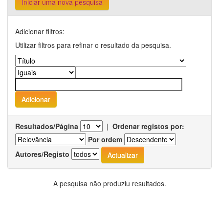
Iniciar uma nova pesquisa
Adicionar filtros:
Utilizar filtros para refinar o resultado da pesquisa.
Resultados/Página
|
Ordenar registos por:
Por ordem
Autores/Registo
A pesquisa não produziu resultados.