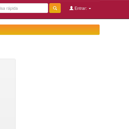
Entrar: