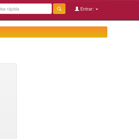
Entrar: