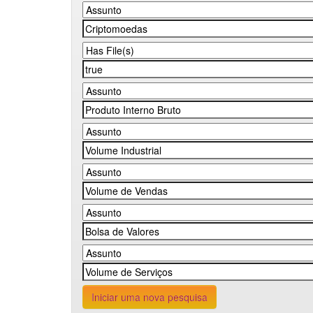
Iniciar uma nova pesquisa