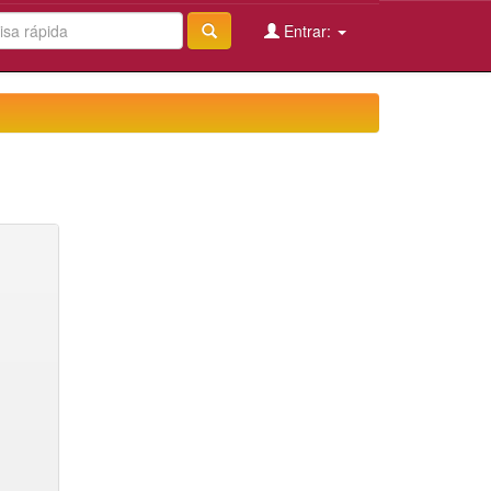
Entrar: