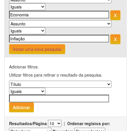
Iniciar uma nova pesquisa
Adicionar filtros:
Utilizar filtros para refinar o resultado da pesquisa.
Resultados/Página
|
Ordenar registos por: