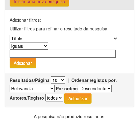
Iniciar uma nova pesquisa
Adicionar filtros:
Utilizar filtros para refinar o resultado da pesquisa.
Resultados/Página
|
Ordenar registos por:
Por ordem
Autores/Registo
A pesquisa não produziu resultados.