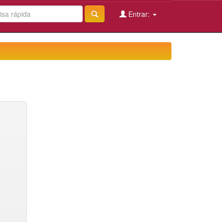
Entrar: