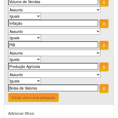
Iniciar uma nova pesquisa
Adicionar filtros: