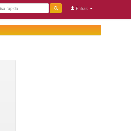
Entrar: