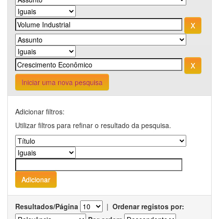
Iniciar uma nova pesquisa
Adicionar filtros:
Utilizar filtros para refinar o resultado da pesquisa.
Resultados/Página
|
Ordenar registos por: