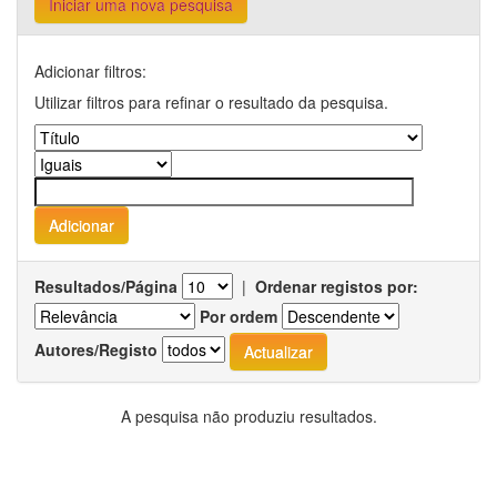
Iniciar uma nova pesquisa
Adicionar filtros:
Utilizar filtros para refinar o resultado da pesquisa.
Resultados/Página
|
Ordenar registos por:
Por ordem
Autores/Registo
A pesquisa não produziu resultados.