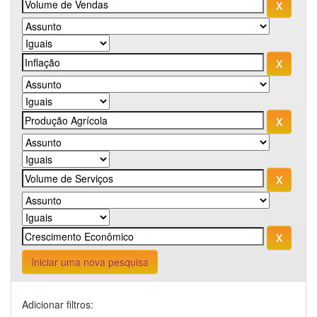
Iniciar uma nova pesquisa
Adicionar filtros: