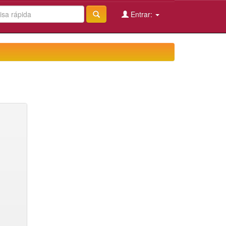
Entrar: