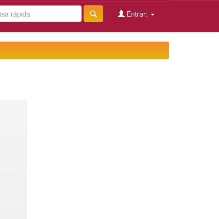
Entrar: