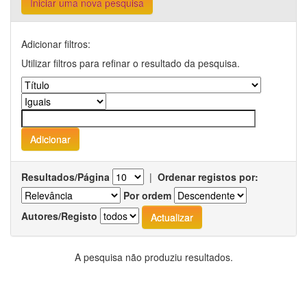
Iniciar uma nova pesquisa
Adicionar filtros:
Utilizar filtros para refinar o resultado da pesquisa.
Resultados/Página
|
Ordenar registos por:
Por ordem
Autores/Registo
A pesquisa não produziu resultados.