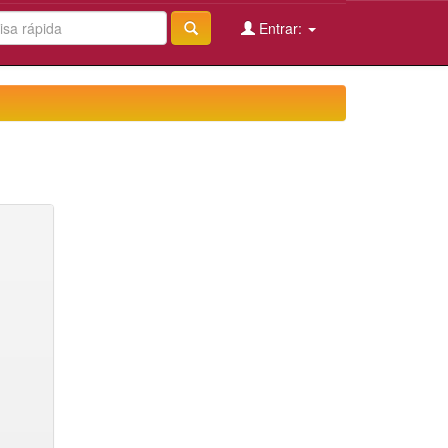
Entrar: