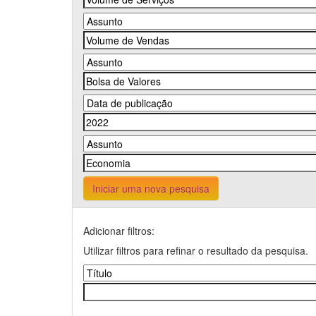
Iniciar uma nova pesquisa
Adicionar filtros:
Utilizar filtros para refinar o resultado da pesquisa.