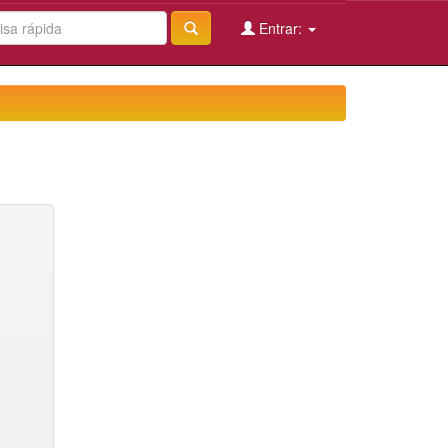
Entrar: