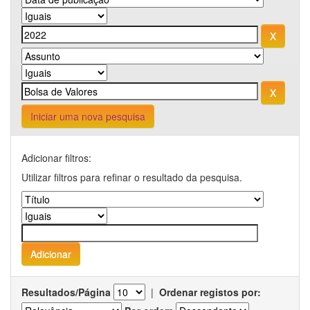
Iniciar uma nova pesquisa
Adicionar filtros:
Utilizar filtros para refinar o resultado da pesquisa.
Resultados/Página
|
Ordenar registos por: