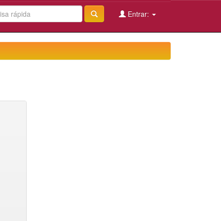
Entrar: