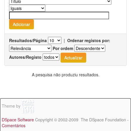
Resultados/Página
|
Ordenar registos por:
Por ordem
Autores/Registo
A pesquisa não produziu resultados.
Theme by
DSpace Software
Copyright © 2002-2009 The DSpace Foundation -
Comentários