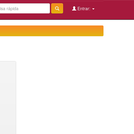
Entrar: