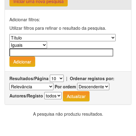
Iniciar uma nova pesquisa
Adicionar filtros:
Utilizar filtros para refinar o resultado da pesquisa.
Resultados/Página
|
Ordenar registos por:
Por ordem
Autores/Registo
A pesquisa não produziu resultados.