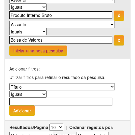
Iniciar uma nova pesquisa
Adicionar filtros:
Utilizar filtros para refinar o resultado da pesquisa.
Resultados/Página
|
Ordenar registos por: