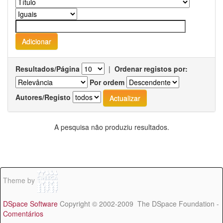
Resultados/Página
|
Ordenar registos por:
Por ordem
Autores/Registo
A pesquisa não produziu resultados.
Theme by
DSpace Software
Copyright © 2002-2009 The DSpace Foundation -
Comentários