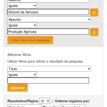
Iniciar uma nova pesquisa
Adicionar filtros:
Utilizar filtros para refinar o resultado da pesquisa.
Resultados/Página
|
Ordenar registos por: