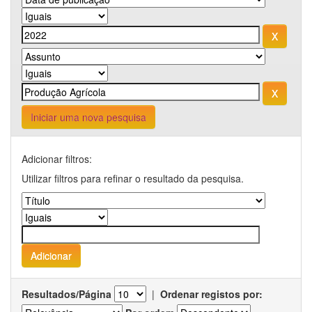
Iniciar uma nova pesquisa
Adicionar filtros:
Utilizar filtros para refinar o resultado da pesquisa.
Resultados/Página
|
Ordenar registos por: