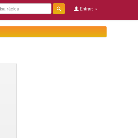
Entrar: