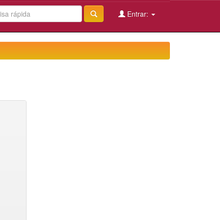
Entrar: