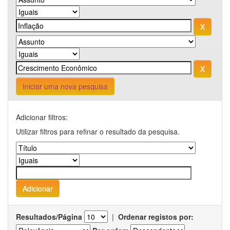
Iniciar uma nova pesquisa
Adicionar filtros:
Utilizar filtros para refinar o resultado da pesquisa.
Resultados/Página
|
Ordenar registos por: