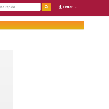
Entrar: