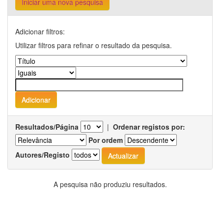
Iniciar uma nova pesquisa
Adicionar filtros:
Utilizar filtros para refinar o resultado da pesquisa.
Resultados/Página
|
Ordenar registos por:
Por ordem
Autores/Registo
A pesquisa não produziu resultados.