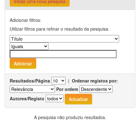
Iniciar uma nova pesquisa
Adicionar filtros:
Utilizar filtros para refinar o resultado da pesquisa.
Resultados/Página
|
Ordenar registos por:
Por ordem
Autores/Registo
A pesquisa não produziu resultados.