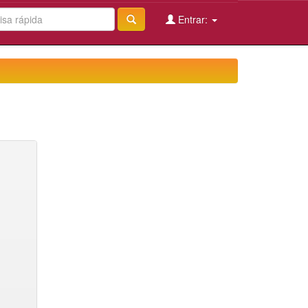
Entrar: