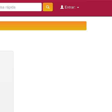
Entrar: