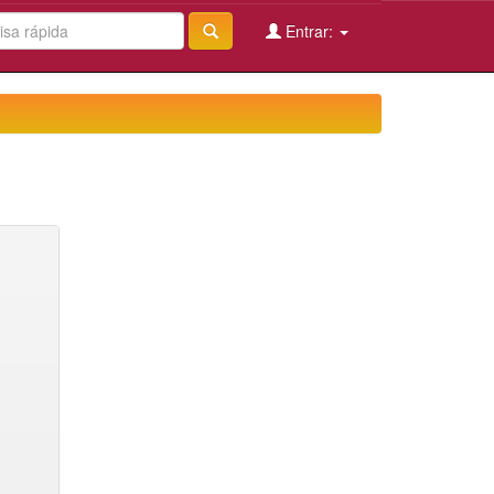
Entrar: