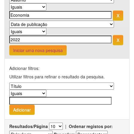
Iniciar uma nova pesquisa
Adicionar filtros:
Utilizar filtros para refinar o resultado da pesquisa.
Resultados/Página
|
Ordenar registos por: