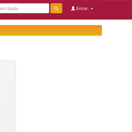
Entrar: