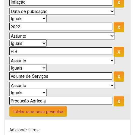
Iniciar uma nova pesquisa
Adicionar filtros: