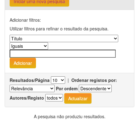
Iniciar uma nova pesquisa
Adicionar filtros:
Utilizar filtros para refinar o resultado da pesquisa.
Resultados/Página
|
Ordenar registos por:
Por ordem
Autores/Registo
A pesquisa não produziu resultados.