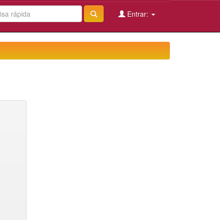
Entrar: