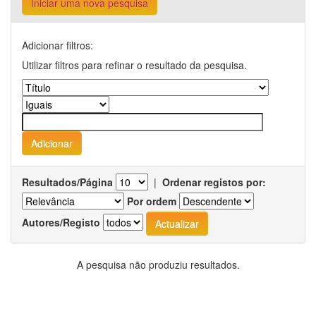
Iniciar uma nova pesquisa
Adicionar filtros:
Utilizar filtros para refinar o resultado da pesquisa.
Resultados/Página
|
Ordenar registos por:
Por ordem
Autores/Registo
A pesquisa não produziu resultados.