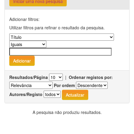
Iniciar uma nova pesquisa
Adicionar filtros:
Utilizar filtros para refinar o resultado da pesquisa.
Resultados/Página
|
Ordenar registos por:
Por ordem
Autores/Registo
A pesquisa não produziu resultados.