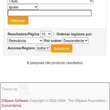
Resultados/Página
|
Ordenar registos por:
Por ordem
Autores/Registo
A pesquisa não produziu resultados.
Theme by
DSpace Software
Copyright © 2002-2009 The DSpace Foundation -
Comentários