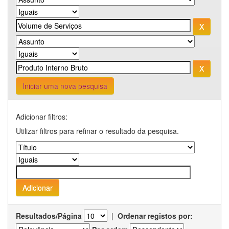
Iniciar uma nova pesquisa
Adicionar filtros:
Utilizar filtros para refinar o resultado da pesquisa.
Resultados/Página
|
Ordenar registos por: