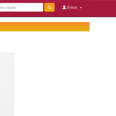
Entrar: