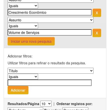
Iniciar uma nova pesquisa
Adicionar filtros:
Utilizar filtros para refinar o resultado da pesquisa.
Resultados/Página
|
Ordenar registos por: