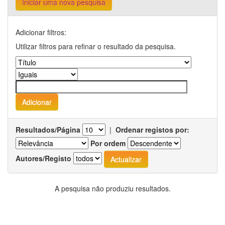
Iniciar uma nova pesquisa
Adicionar filtros:
Utilizar filtros para refinar o resultado da pesquisa.
Resultados/Página
|
Ordenar registos por:
Por ordem
Autores/Registo
A pesquisa não produziu resultados.