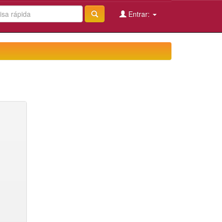
Entrar: